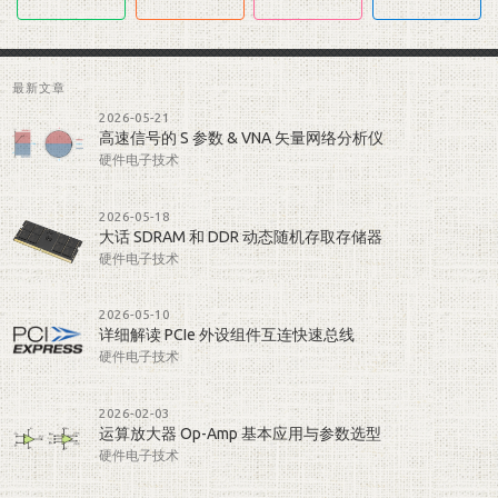
最新文章
2026-05-21
高速信号的 S 参数 & VNA 矢量网络分析仪
硬件电子技术
2026-05-18
大话 SDRAM 和 DDR 动态随机存取存储器
硬件电子技术
2026-05-10
详细解读 PCIe 外设组件互连快速总线
硬件电子技术
2026-02-03
运算放大器 Op-Amp 基本应用与参数选型
硬件电子技术