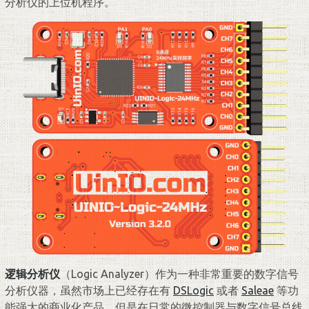
分析仪的上位机程序。
逻辑分析仪
（Logic Analyzer）作为一种非常重要的数字信号
分析仪器，虽然市场上已经存在有
DSLogic
或者
Saleae
等功
能强大的商业化产品，但是在日常的微控制器与数字信号总线