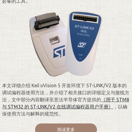
必备的工具。
本文详细介绍 Keil uVision 5 开发环境下 ST-LINK/V2 版本的
调试编程器使用方法，并介绍了相关接口的详细定义与接线方
法，文中部分内容翻译至意法半导体官方提供的
《用于 STM8
与 STM32 的 ST-LINK/V2 在线调试编程器用户手册》
，以确
保使用方法与解释的规范性。
阅读更多